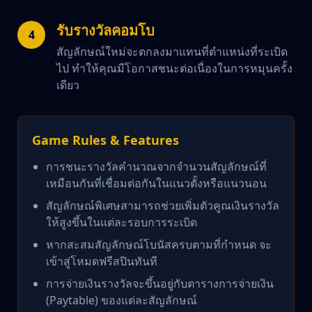
รับรางวัลคอมโบ
4
สัญลักษณ์ใหม่จะตกลงมาแทนที่ตำแหน่งที่ระเบิด
ไป ทำให้คุณมีโอกาสชนะต่อเนื่องในการหมุนครั้ง
เดียว
Game Rules & Features
การชนะรางวัลคำนวณจากจำนวนสัญลักษณ์ที่
เหมือนกันที่เชื่อมต่อกันในแนวตั้งหรือแนวนอน
สัญลักษณ์พิเศษสามารถช่วยเพิ่มตัวคูณเงินรางวัล
ให้สูงขึ้นในแต่ละรอบการระเบิด
หากสะสมสัญลักษณ์โบนัสครบตามที่กำหนด จะ
เข้าสู่โหมดฟรีสปินทันที
การจ่ายเงินรางวัลจะขึ้นอยู่กับตารางการจ่ายเงิน
(Paytable) ของแต่ละสัญลักษณ์