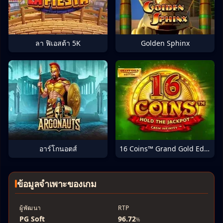
ลา ฟิเอสต้า 5K
Golden Sphinx
อาร์โกนอตส์
16 Coins™ Grand Gold Edition
ข้อมูลจำเพาะของเกม
ผู้พัฒนา
RTP
PG Soft
96.72
%