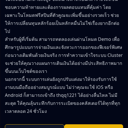
ชอบความท้าทายและต้องการผลตอบแทนที่คุ้มค่า โดย
เฉพาะในโหมดฟรีสปินที่ตัวคูณจะเพิ่มขึ้นอย่างรวดเร็ว ช่วย
ให้การเปลี่ยนทุนหลักร้อยเป็นหลักหมื่นไม่ใช่เรื่องยากอีกต่อ
ไป
สำหรับผู้ที่เริ่มต้น สามารถทดลองเล่นผ่านโหมด Demo เพื่อ
ศึกษารูปแบบการจ่ายเงินและจังหวะการออกของฟีเจอร์พิเศษ
ก่อนวางเดิมพันด้วยเงินจริง การทำความเข้าใจระบบ Cluster
จะช่วยให้คุณวางแผนการเดินเงินได้อย่างมีประสิทธิภาพมาก
ขึ้นบนเว็บไซต์ของเรา
นอกจากนี้ ระบบการเล่นยังถูกปรับแต่งมาให้รองรับการใช้
งานบนมือถืออย่างสมบูรณ์แบบ ไม่ว่าคุณจะใช้ iOS หรือ
Android ก็สามารถเข้าถึง thqq1221 ได้อย่างลื่นไหล ไม่มี
สะดุด ให้คุณลุ้นระทึกกับการระเบิดของคลัสเตอร์ได้ทุกที่ทุก
เวลาตลอด 24 ชั่วโมง