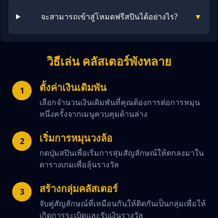
จะสามารถเข้าสู่โหมดฟรีสปินได้อย่างไร?
▼
วิธีเล่น คลัสเตอร์พังทลาย
ตั้งค่าเงินเดิมพัน
1
เลือกจำนวนเงินเดิมพันที่คุณต้องการต่อการหมุน
หนึ่งครั้งจากเมนูควบคุมด้านล่าง
เริ่มการหมุนวงล้อ
2
กดปุ่มสปินเพื่อเริ่มการสุ่มสัญลักษณ์ให้ตกลงมาใน
ตารางเกมเพื่อลุ้นรางวัล
สร้างกลุ่มคลัสเตอร์
3
จับคู่สัญลักษณ์ที่เหมือนกันให้ติดกันเป็นกลุ่มเพื่อให้
เกิดการระเบิดและรับเงินรางวัล