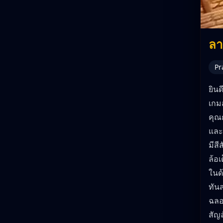
ลา
Pr
ยิน
เกม
คุณ
และ
มีส
ล้อ
ในด
ทัน
ฉลอ
สัญ