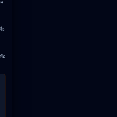
ุด
ื่อ
ื่อ