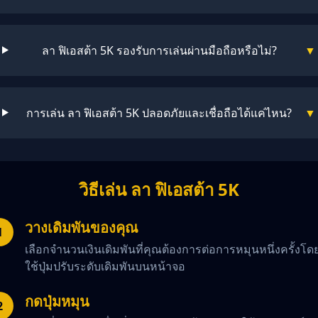
ลา ฟิเอสต้า 5K รองรับการเล่นผ่านมือถือหรือไม่?
▼
การเล่น ลา ฟิเอสต้า 5K ปลอดภัยและเชื่อถือได้แค่ไหน?
▼
วิธีเล่น ลา ฟิเอสต้า 5K
วางเดิมพันของคุณ
1
เลือกจำนวนเงินเดิมพันที่คุณต้องการต่อการหมุนหนึ่งครั้งโด
ใช้ปุ่มปรับระดับเดิมพันบนหน้าจอ
กดปุ่มหมุน
2