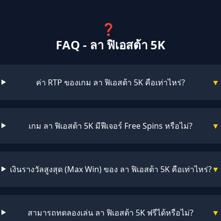
❓
FAQ - ลา ฟิเอสต้า 5K
ค่า RTP ของเกม ลา ฟิเอสต้า 5K คือเท่าไหร่?
▼
เกม ลา ฟิเอสต้า 5K มีฟีเจอร์ Free Spins หรือไม่?
▼
เงินรางวัลสูงสุด (Max Win) ของ ลา ฟิเอสต้า 5K คือเท่าไหร่?
▼
สามารถทดลองเล่น ลา ฟิเอสต้า 5K ฟรีได้หรือไม่?
▼