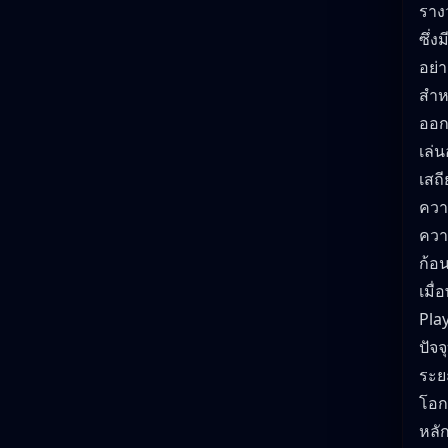
รางว
ซึ่
อย่
สำหร
ออก
เล่น
เสถ
ความ
ควา
ก้อ
เมื
Play
ปัจจ
ระยะ
โอก
หลั