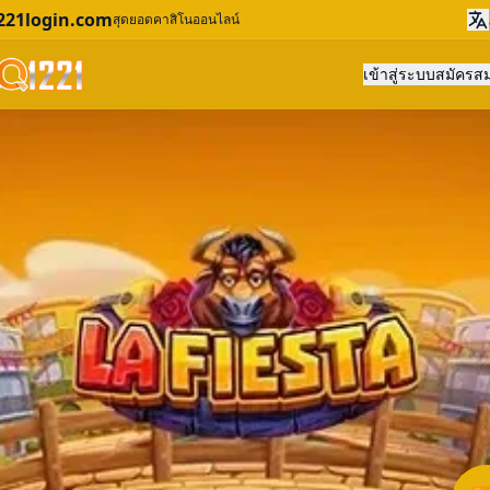
221login.com
สุดยอดคาสิโนออนไลน์
เข้าสู่ระบบ
สมัครส