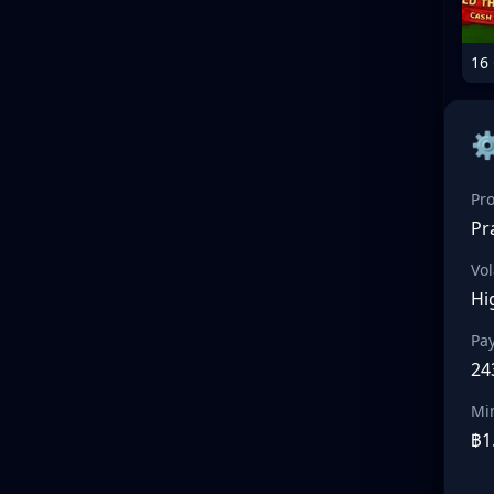
⚙
Pro
Pr
Vol
H
Pay
24
Mi
฿1