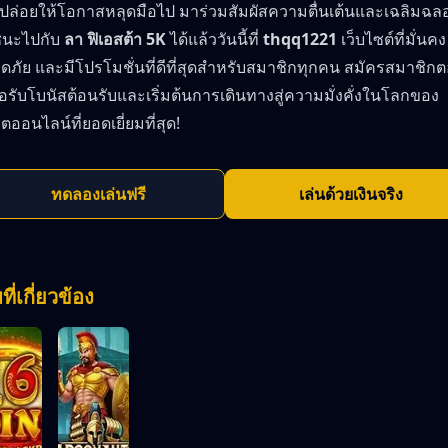
าปล่อยให้โอกาสหลุดมือไป มาร่วมสัมผัสความตื่นเต้นและเฉลิมฉล
ชนะไปกับ
ลา ฟิเอสต้า 5K
ได้แล้ววันนี้ที่
thqq1221
เว็บไซต์ที่มั่นคง
ดภัย และมีโปรโมชั่นที่ดีที่สุดสำหรับสมาชิกทุกคน สมัครสมาชิก
พื่อรับโบนัสต้อนรับและเริ่มต้นการเดินทางสู่ความมั่งคั่งในโลกของ
ตออนไลน์ที่ยอดเยี่ยมที่สุด!
ทดลองเล่นฟรี
เล่นด้วยเงินจริง
ที่เกี่ยวข้อง