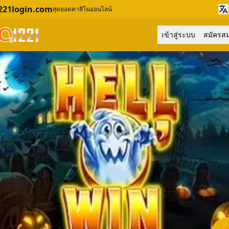
221login.com
สุดยอดคาสิโนออนไลน์
เข้าสู่ระบบ
สมัครส