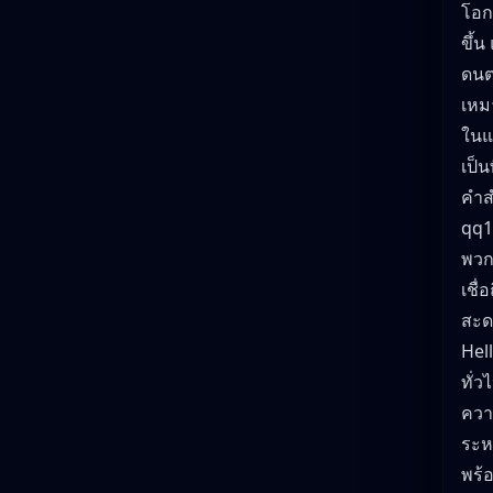
โอก
ขึ้น
ดนต
เหม
ในแ
เป็น
คำส
qq1
พวก
เชื
สะด
Hell
ทั่ว
ควา
ระห
พร้