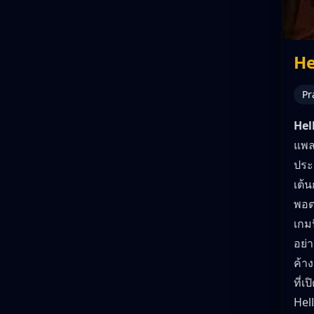
He
Pr
Hel
แพล
ประ
เต้
พอต
เกม
อย่
ค้า
ที่
Hell