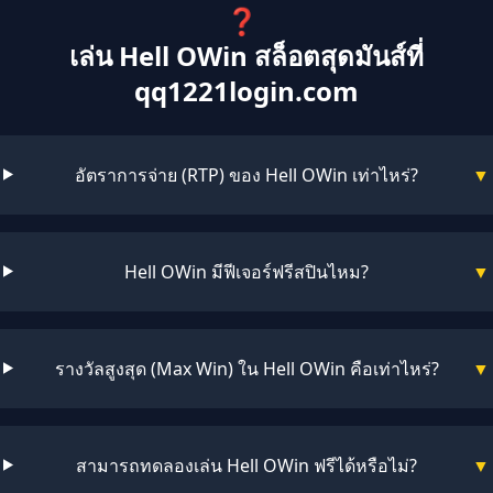
❓
เล่น Hell OWin สล็อตสุดมันส์ที่
qq1221login.com
อัตราการจ่าย (RTP) ของ Hell OWin เท่าไหร่?
▼
Hell OWin มีฟีเจอร์ฟรีสปินไหม?
▼
รางวัลสูงสุด (Max Win) ใน Hell OWin คือเท่าไหร่?
▼
สามารถทดลองเล่น Hell OWin ฟรีได้หรือไม่?
▼