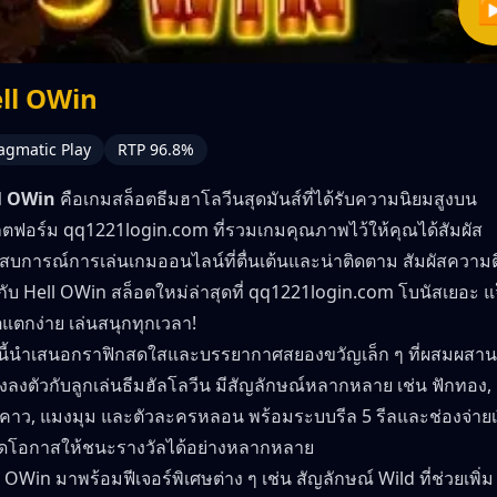
ll OWin
agmatic Play
RTP 96.8%
l OWin
คือเกมสล็อตธีมฮาโลวีนสุดมันส์ที่ได้รับความนิยมสูงบน
ตฟอร์ม qq1221login.com ที่รวมเกมคุณภาพไว้ให้คุณได้สัมผัส
สบการณ์การเล่นเกมออนไลน์ที่ตื่นเต้นและน่าติดตาม สัมผัสความต
นกับ Hell OWin สล็อตใหม่ล่าสุดที่ qq1221login.com โบนัสเยอะ แ
แตกง่าย เล่นสนุกทุกเวลา!
นี้นำเสนอกราฟิกสดใสและบรรยากาศสยองขวัญเล็ก ๆ ที่ผสมผสาน
างลงตัวกับลูกเล่นธีมฮัลโลวีน มีสัญลักษณ์หลากหลาย เช่น ฟักทอง,
งคาว, แมงมุม และตัวละครหลอน พร้อมระบบรีล 5 รีลและช่องจ่ายเ
เปิดโอกาสให้ชนะรางวัลได้อย่างหลากหลาย
 OWin มาพร้อมฟีเจอร์พิเศษต่าง ๆ เช่น สัญลักษณ์ Wild ที่ช่วยเพิ่ม