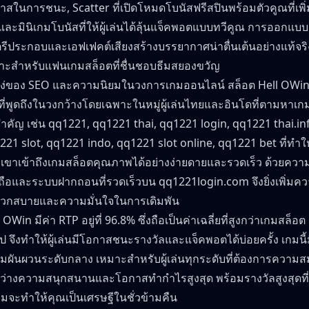
าสในการชนะ, Scatter ที่เปิดโหมดโบนัสฟรีสปินพร้อมตัวคูณที่เพิ่
 และมินิเกมโบนัสที่ให้ผู้เล่นได้ลุ้นแจ็คพอตแบบทวีคูณ การออกแบบ
รีประกอบและเอฟเฟคต์เสียงสร้างบรรยากาศน่าตื่นเต้นอย่างแท้จริ
าะสำหรับแฟนเกมสล็อตที่ชื่นชอบธีมสยองขวัญ
ง่ของ SEO และความนิยมในวงการเกมออนไลน์ สล็อต Hell OWi
ที่พูดถึงในวงกว้างโดยเฉพาะในหมู่ผู้เล่นไทยและอินโดที่ตามหาเกมท
ำคัญ เช่น qq1221, qq1221 thai, qq1221 login, qq1221 thai.in
221 slot, qq1221 indo, qq1221 slot online, qq1221 bet ที่ทำให
เขาเข้าถึงเกมสล็อตคุณภาพได้อย่างง่ายดายและรวดเร็ว ด้วยควา
่อถือและระบบฝากถอนที่รวดเร็วบน qq1221login.com จึงยิ่งเพิ่มค
วกสบายและความมั่นใจในการเดิมพัน
 OWin มีค่า RTP อยู่ที่ 96.8% ซึ่งถือเป็นค่าเฉลี่ยที่สูงกว่าเกมสล็อต
ไป จึงทำให้ผู้เล่นมีโอกาสชนะรางวัลและแจ็คพอตได้บ่อยครั้ง เกมนี้
มผันผวนระดับกลาง เหมาะสำหรับผู้เล่นทุกระดับที่ต้องการความส
ว่างความสนุกสนานและโอกาสทำกำไรสูงสุด พร้อมรางวัลสูงสุดที่
อมจะทำให้คุณเป็นเศรษฐีในชั่วข้ามคืน