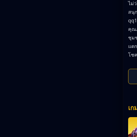
ไม่
สนุก
qq1
คุณ
ชุม
แตก
โชค
เกม