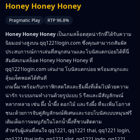
Honey Honey Honey
Pragmatic Play
RTP 96.8%
Honey Honey Honey
เป็นเกมสล็อตสุดน่ารักที่ได้รับความ
นิยมอย่างสูงบน qq1221login.com ซึ่งคุณสามารถสัมผัส
ประสบการณ์การเล่นที่สนุกสนานและโบนัสแตกบ่อยได้ที่นี่
สัมผัสเกมสล็อต Honey Honey Honey ที่
qq1221login.com เล่นง่าย โบนัสแตกบ่อย พร้อมสนุกและ
ลุ้นแจ็คพอตได้ทันที
เกมนี้มาพร้อมกับกราฟิกสดใสและธีมผึ้งที่เต็มไปด้วยความ
น่ารัก ระบบเกมทำงานด้วยรูปแบบ 5 รีลและมีสัญลักษณ์
หลากหลาย เช่น ผึ้ง น้ำผึ้ง ดอกไม้ และรังผึ้ง ที่จะเพิ่มโอกาส
ชนะด้วยการจับคู่สัญลักษณ์พิเศษและรอบโบนัสแบบหมุนฟรี
เติมเต็มการผจญภัยในโลกน้ำผึ้งที่ชวนติดตาม
สำหรับผู้เล่นที่สนใจ qq1221, qq1221 thai, qq1221 login,
qq1221 thai.info, qq1221 slot, qq1221 indo, qq1221