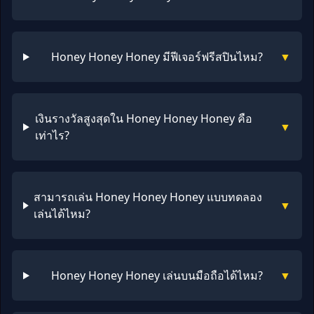
Honey Honey Honey มีฟีเจอร์ฟรีสปินไหม?
▼
เงินรางวัลสูงสุดใน Honey Honey Honey คือ
▼
เท่าไร?
สามารถเล่น Honey Honey Honey แบบทดลอง
▼
เล่นได้ไหม?
Honey Honey Honey เล่นบนมือถือได้ไหม?
▼