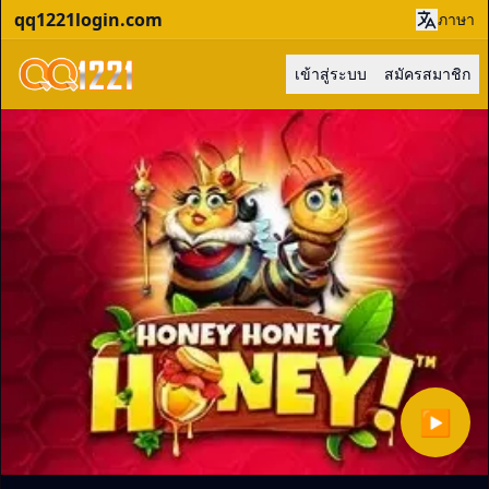
qq1221login.com
ภาษา
เข้าสู่ระบบ
สมัครสมาชิก
▶