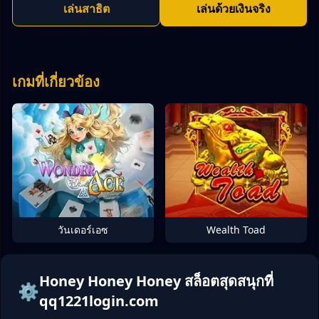
เล่นสาธิต
เล่นด้วยเงินจริง
เกมที่เกี่ยวข้อง
วันเดอร์เอซ
Wealth Toad
Honey Honey Honey สล็อตสุดสนุกที่
⚙️
qq1221login.com