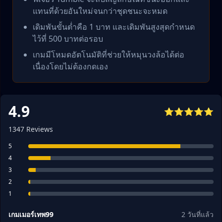
แทนที่ด้วยอันใหม่จนกว่าชุดชนะจะหมด
เดิมพันขั้นต่ำคือ 1 บาท และเดิมพันสูงสุดกำหนด
ไว้ที่ 500 บาทต่อรอบ
เกมมีโหมดอัตโนมัติที่ช่วยให้หมุนวงล้อได้ต่อ
เนื่องโดยไม่ต้องกดเอง
4.9
⭐⭐⭐⭐⭐
1347 Reviews
5
4
3
2
1
เกมเมอร์เทพ99
2 วันที่แล้ว