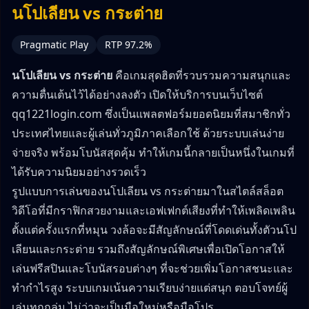
นโปเลียน vs กระต่าย
Pragmatic Play
RTP 97.2%
นโปเลียน vs กระต่าย
คือเกมสุดฮิตที่รวบรวมความสนุกและ
ความตื่นเต้นไว้ได้อย่างลงตัว เปิดให้บริการบนเว็บไซต์
qq1221login.com ซึ่งเป็นแพลตฟอร์มยอดนิยมที่สมาชิกทั่ว
ประเทศไทยและผู้เล่นทั่วภูมิภาคเลือกใช้ ด้วยระบบเล่นง่าย
จ่ายจริง พร้อมโบนัสสุดคุ้ม ทำให้เกมนี้กลายเป็นหนึ่งในเกมที่
ได้รับความนิยมอย่างรวดเร็ว
รูปแบบการเล่นของนโปเลียน vs กระต่ายมาในสไตล์สล็อต
วิดีโอที่มีกราฟิกสวยงามและเอฟเฟกต์เสียงที่ทำให้เพลิดเพลิน
ตั้งแต่ครั้งแรกที่หมุน วงล้อจะมีสัญลักษณ์ที่โดดเด่นทั้งตัวนโป
เลียนและกระต่าย รวมถึงสัญลักษณ์พิเศษเพื่อเปิดโอกาสให้
เล่นฟรีสปินและโบนัสรอบต่างๆ ที่จะช่วยเพิ่มโอกาสชนะและ
ทำกำไรสูง ระบบเกมเน้นความเรียบง่ายแต่สนุก ตอบโจทย์ผู้
เล่นทุกกลุ่ม ไม่ว่าจะเป็นมือใหม่หรือมือโปร