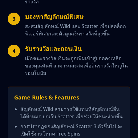
รางวัล
มองหาสัญลักษณ์พิเศษ
3
สะสมสัญลักษณ์ Wild และ Scatter เพื่อปลดล็อก
ฟีเจอร์พิเศษและตัวคูณเงินรางวัลที่สูงขึ้น
รับรางวัลและถอนเงิน
4
เมื่อชนะรางวัล เงินจะถูกเพิ่มเข้าสู่ยอดคงเหลือ
ของคุณทันที สามารถสะสมเพื่อลุ้นรางวัลใหญ่ใน
รอบโบนัส
Game Rules & Features
สัญลักษณ์ Wild สามารถใช้แทนที่สัญลักษณ์อื่น
ได้ทั้งหมด ยกเว้น Scatter เพื่อช่วยให้ชนะง่ายขึ้น
การปรากฏของสัญลักษณ์ Scatter 3 ตัวขึ้นไป จะ
เปิดใช้งานโหมด Free Spins