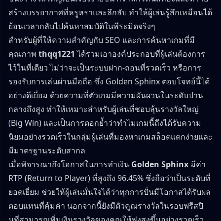
สร้างบรรยากาศที่หรูหราและลึกลับ ทำให้ผู้เล่นรู้สึกเหมือนได้
ย้อนเวลากลับไปค้นหาสมบัติในพีระมิดจริงๆ
สำหรับผู้ที่ให้ความสำคัญกับ SEO และการค้นหาเกมที่มี
คุณภาพ
thqq1221
ได้รวมเอาองค์ประกอบที่ผู้เล่นต้องการ
ไว้ในที่เดียว ไม่ว่าจะเป็นระบบฝาก-ถอนที่รวดเร็ว หรือการ
รองรับการเล่นผ่านมือถือ ซึ่ง Golden Sphinx ตอบโจทย์นี้ได้
อย่างดีเยี่ยม ด้วยความที่ตัวเกมมีความผันผวนในระดับปาน
กลางถึงสูง ทำให้เหมาะสำหรับผู้เล่นที่ชอบลุ้นรางวัลใหญ่
(Big Win) และเป็นการตอกย้ำว่าทำไมเกมนี้ถึงได้รับความ
นิยมอย่างรวดเร็วในกลุ่มผู้เล่นที่มองหาเกมสล็อตแตกง่ายและ
มีมาตรฐานระดับสากล
เมื่อพิจารณาถึงโอกาสในการทำเงิน
Golden Sphinx
มีค่า
RTP (Return to Player) ที่สูงถึง 96.45% ซึ่งถือว่าเป็นระดับที่
ยอดเยี่ยม ช่วยให้ผู้เล่นมั่นใจได้ว่าทุกการปั่นมีโอกาสได้รับผล
ตอบแทนที่คุ้มค่า นอกจากนี้ยังมีตัวคูณรางวัลในรอบฟรีสปิ
นที่สามารถเพิ่มเงินรางวัลของคุณให้พุ่งสูงขึ้นอย่างรวดเร็ว