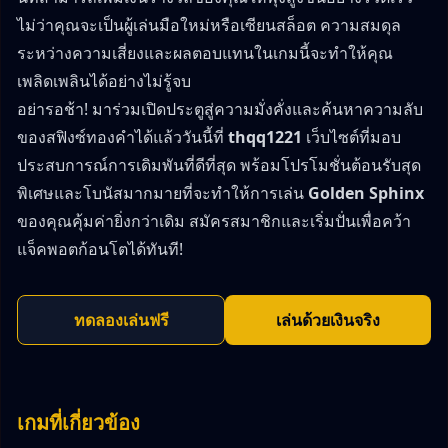
ไม่ว่าคุณจะเป็นผู้เล่นมือใหม่หรือเซียนสล็อต ความสมดุล
ระหว่างความเสี่ยงและผลตอบแทนในเกมนี้จะทำให้คุณ
เพลิดเพลินได้อย่างไม่รู้จบ
อย่ารอช้า! มาร่วมเปิดประตูสู่ความมั่งคั่งและค้นหาความลับ
ของสฟิงซ์ทองคำได้แล้ววันนี้ที่
thqq1221
เว็บไซต์ที่มอบ
ประสบการณ์การเดิมพันที่ดีที่สุด พร้อมโปรโมชั่นต้อนรับสุด
พิเศษและโบนัสมากมายที่จะทำให้การเล่น
Golden Sphinx
ของคุณคุ้มค่ายิ่งกว่าเดิม สมัครสมาชิกและเริ่มปั่นเพื่อคว้า
แจ็คพอตก้อนโตได้ทันที!
ทดลองเล่นฟรี
เล่นด้วยเงินจริง
เกมที่เกี่ยวข้อง