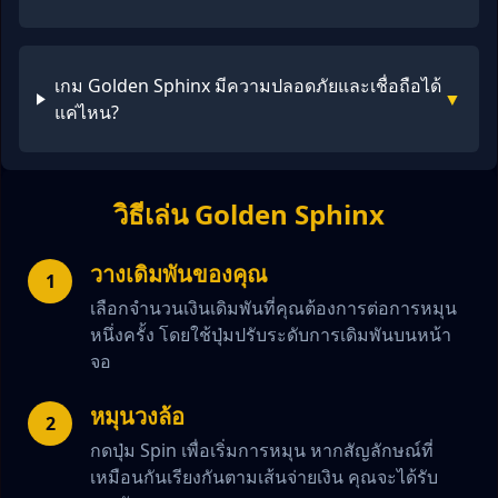
เกม Golden Sphinx มีความปลอดภัยและเชื่อถือได้
▼
แค่ไหน?
วิธีเล่น Golden Sphinx
วางเดิมพันของคุณ
1
เลือกจำนวนเงินเดิมพันที่คุณต้องการต่อการหมุน
หนึ่งครั้ง โดยใช้ปุ่มปรับระดับการเดิมพันบนหน้า
จอ
หมุนวงล้อ
2
กดปุ่ม Spin เพื่อเริ่มการหมุน หากสัญลักษณ์ที่
เหมือนกันเรียงกันตามเส้นจ่ายเงิน คุณจะได้รับ