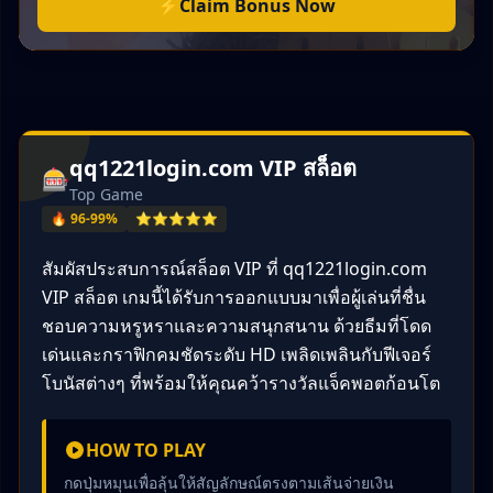
⚡
Claim Bonus Now
qq1221login.com VIP สล็อต
🎰
Top Game
🔥 96-99%
⭐⭐⭐⭐⭐
สัมผัสประสบการณ์สล็อต VIP ที่ qq1221login.com
VIP สล็อต เกมนี้ได้รับการออกแบบมาเพื่อผู้เล่นที่ชื่น
ชอบความหรูหราและความสนุกสนาน ด้วยธีมที่โดด
เด่นและกราฟิกคมชัดระดับ HD เพลิดเพลินกับฟีเจอร์
โบนัสต่างๆ ที่พร้อมให้คุณคว้ารางวัลแจ็คพอตก้อนโต
HOW TO PLAY
กดปุ่มหมุนเพื่อลุ้นให้สัญลักษณ์ตรงตามเส้นจ่ายเงิน