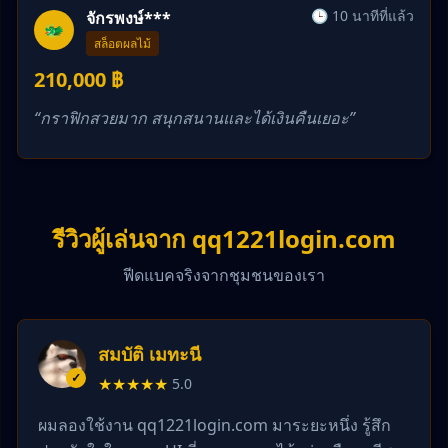
🕒 10 นาทีที่แล้ว
จักรพงษ์***
🐲
สล็อตผลไม้
210,000 ฿
“กราฟิกสวยมาก สนุกสนานและได้เงินคืนเยอะ”
รีวิวผู้เล่นจาก qq1221login.com
ฟีดแบคจริงจากชุมชนของเรา
สมบัติ เมทะนี
✓
★★★★★
5.0
ผมลองใช้งาน qq1221login.com มาระยะหนึ่ง รู้สึก