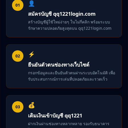
👤
01
สมัครบัญชี qq1221login.com
สร้างบัญชีผู้ใช้ใหม่ง่ายๆ ในไม่กี่คลิก พร้อมระบบ
รักษาความปลอดภัยสูงสุดบน qq1221login.com
⚡
02
ยืนยันตัวตนช่องทางเว็บไซต์
กรอกข้อมูลและยืนยันตัวตนผ่านระบบอัตโนมัติ เพื่อ
รับประสบการณ์การเล่นที่ปลอดภัยและรวดเร็ว
💰
03
เติมเงินเข้าบัญชี qq1221
ฝากเงินผ่านช่องทางหลากหลาย รองรับธนาคาร