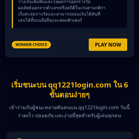
วางเงินเดิมพันและรอผลการออกรางวัล
ผลลัพธ์ออกจากตัวเลขหรือสถิติในเกมตามกติกา
เก็บสะสมรางวัลและสามารถถอนเงินได้ทันที
เล่นได้ทั้งบนมือถือและคอมพิวเตอร์
PLAY NOW
WINNER CHOICE
เริ่มชนะบน qq1221login.com ใน 6
ขั้นตอนง่ายๆ
เข้าร่วมกับผู้ชนะหลายพันคนบน qq1221login.com วันนี้
รวดเร็ว ปลอดภัย และง่ายที่สุดสำหรับผู้เล่นทุกคน