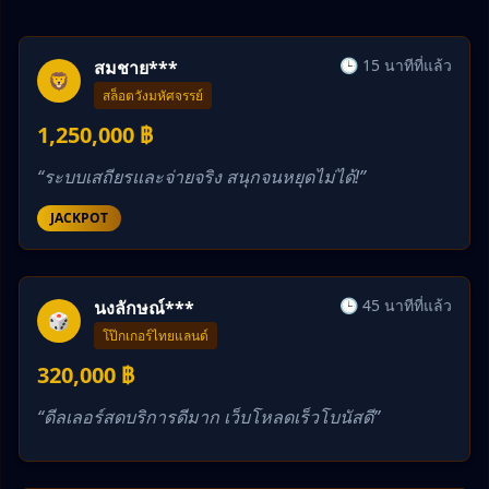
🕒 15 นาทีที่แล้ว
สมชาย***
🦁
สล็อตวังมหัศจรรย์
1,250,000 ฿
“ระบบเสถียรและจ่ายจริง สนุกจนหยุดไม่ได้!”
JACKPOT
🕒 45 นาทีที่แล้ว
นงลักษณ์***
🎲
โป๊กเกอร์ไทยแลนด์
320,000 ฿
“ดีลเลอร์สดบริการดีมาก เว็บโหลดเร็วโบนัสดี”