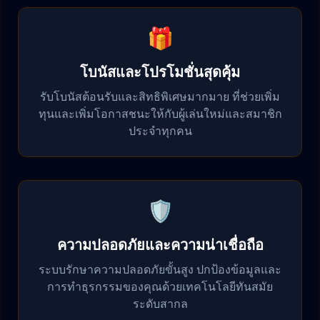
🎁
โบนัสและโปรโมชั่นสุดคุ้ม
รับโบนัสต้อนรับและสิทธิพิเศษมากมาย ที่ช่วยเพิ่ม
ทุนและเพิ่มโอกาสชนะให้กับผู้เล่นใหม่และสมาชิก
ประจำทุกคน
🛡️
ความปลอดภัยและความน่าเชื่อถือ
ระบบรักษาความปลอดภัยขั้นสูง ปกป้องข้อมูลและ
การทำธุรกรรมของคุณด้วยเทคโนโลยีทันสมัย
ระดับสากล