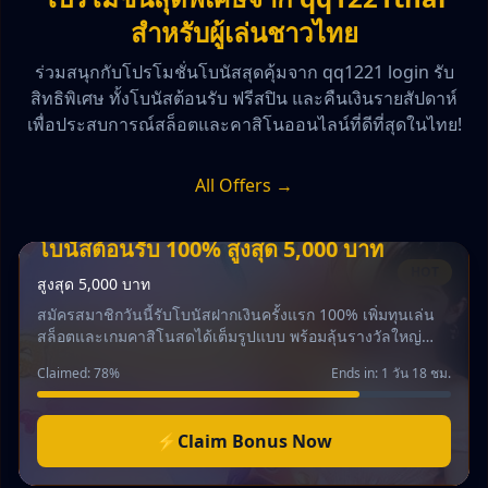
สำหรับผู้เล่นชาวไทย
ร่วมสนุกกับโปรโมชั่นโบนัสสุดคุ้มจาก qq1221 login รับ
สิทธิพิเศษ ทั้งโบนัสต้อนรับ ฟรีสปิน และคืนเงินรายสัปดาห์
เพื่อประสบการณ์สล็อตและคาสิโนออนไลน์ที่ดีที่สุดในไทย!
All Offers →
โบนัสต้อนรับ 100% สูงสุด 5,000 บาท
HOT
สูงสุด 5,000 บาท
สมัครสมาชิกวันนี้รับโบนัสฝากเงินครั้งแรก 100% เพิ่มทุนเล่น
สล็อตและเกมคาสิโนสดได้เต็มรูปแบบ พร้อมลุ้นรางวัลใหญ่
ทันที!
Claimed: 78%
Ends in: 1 วัน 18 ชม.
⚡
Claim Bonus Now