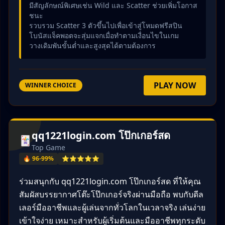
มีสัญลักษณ์พิเศษเช่น Wild และ Scatter ช่วยเพิ่มโอกาส
ชนะ
รวบรวม Scatter 3 ตัวขึ้นไปเพื่อเข้าสู่โหมดฟรีสปิน
โบนัสแจ็คพอตจะสุ่มแจกเมื่อทำตามเงื่อนไขในเกม
วางเดิมพันขั้นต่ำและสูงสุดได้ตามต้องการ
PLAY NOW
WINNER CHOICE
qq1221login.com โป๊กเกอร์สด
🃏
Top Game
🔥 96-99%
⭐⭐⭐⭐⭐
ร่วมสนุกกับ qq1221login.com โป๊กเกอร์สด ที่ให้คุณ
สัมผัสบรรยากาศโต๊ะโป๊กเกอร์จริงผ่านมือถือ พบกับดีล
เลอร์มืออาชีพและผู้เล่นจากทั่วโลกในเวลาจริง เล่นง่าย
เข้าใจง่าย เหมาะสำหรับผู้เริ่มต้นและมืออาชีพทุกระดับ