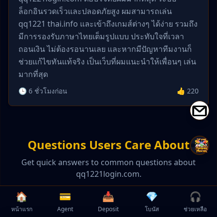
ล็อกอินรวดเร็วและปลอดภัยสูง ผมสามารถเล่น
qq1221 thai.info และเข้าถึงเกมส์ต่างๆ ได้ง่าย รวมถึง
มีการรองรับภาษาไทยเต็มรูปแบบ ประทับใจที่เวลา
ถอนเงิน ไม่ต้องรอนานเลย และหากมีปัญหาทีมงานก็
ช่วยแก้ไขทันแท้จริง เป็นเว็บที่ผมแนะนำให้เพื่อนๆ เล่น
มากที่สุด
🕒 6 ชั่วโมงก่อน
👍 220
Questions Users Care About
Get quick answers to common questions about
qq1221login.com.
🏠
💳
📥
💎
🎧
หน้าแรก
Agent
Deposit
โบนัส
ช่วยเหลือ
ข้อมูลของฉันปลอดภัยแค่ไหนเมื่อใช้ qq1221?