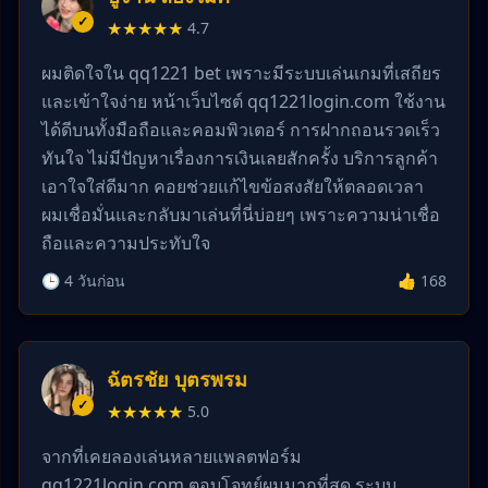
✓
★★★★★
4.7
ผมติดใจใน qq1221 bet เพราะมีระบบเล่นเกมที่เสถียร
และเข้าใจง่าย หน้าเว็บไซต์ qq1221login.com ใช้งาน
ได้ดีบนทั้งมือถือและคอมพิวเตอร์ การฝากถอนรวดเร็ว
ทันใจ ไม่มีปัญหาเรื่องการเงินเลยสักครั้ง บริการลูกค้า
เอาใจใส่ดีมาก คอยช่วยแก้ไขข้อสงสัยให้ตลอดเวลา
ผมเชื่อมั่นและกลับมาเล่นที่นี่บ่อยๆ เพราะความน่าเชื่อ
ถือและความประทับใจ
🕒 4 วันก่อน
👍 168
ฉัตรชัย บุตรพรม
✓
★★★★★
5.0
จากที่เคยลองเล่นหลายแพลตฟอร์ม
qq1221login.com ตอบโจทย์ผมมากที่สุด ระบบ