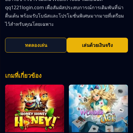
qq1221login.com เพื่อสัมผัสประสบการณ์การเดิมพันที่น่า
ตื่นเต้น พร้อมรับโบนัสและโปรโมชั่นพิเศษมากมายที่เตรียม
ไว้สำหรับคุณโดยเฉพาะ
ทดลองเล่น
เล่นด้วยเงินจริง
เกมที่เกี่ยวข้อง