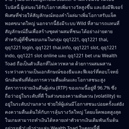
โบนัสนี้ ผู้เล่นจะได้รับโอกาสเพิ่มรางวัลสูงขึ้น และยังมีฟีเจอร์
พิเศษที่ช่วยให้สัญลักษณ์ทองคำโผล่มาเพิ่มโอกาสรับแจ็ค
พอตขนาดใหญ่ นอกจากนี้ยังมีระบบ Wild ที่สามารถแทนที่
สัญลักษณ์อื่นเพื่อสร้างชุดค่าผสมที่ชนะได้อย่างง่ายดาย
สำหรับผู้ที่ชื่นชอบเกมในกลุ่ม qq1221, qq1221 thai,
qq1221 login, qq1221 thai.info, qq1221 slot, qq1221
indo, qq1221 slot online และ qq1221 bet เกม Wealth
Toad ถือเป็นตัวเลือกที่ไม่ควรพลาด ด้วยการผสมผสาน
ระหว่างความเป็นเอกลักษณ์ของธีมและฟีเจอร์ที่ตอบโจทย์
นักเดิมพันที่ต้องการความตื่นเต้นและโอกาสชนะสูง
อัตราการจ่ายเงินคืนผู้เล่น (RTP) ของเกมนี้อยู่ที่ 96.7% ซึ่ง
ถือว่าอยู่ในระดับที่ดี ในส่วนของความผันผวน (volatility) จะ
อยู่ในระดับปานกลาง ช่วยให้ผู้เล่นมีโอกาสชนะบ่อยครั้งแต่ยัง
คงความตื่นเต้นให้กับการลุ้นรางวัลใหญ่ โดยแจ็คพอตสูงสุด
ในเกมสามารถทำเงินได้หลายเท่าตัวจากเงินเดิมพันเริ่มต้น
อย่ารอช้า! เข้าร่วมเล่น Wealth Toad ในตอนนี้ที่