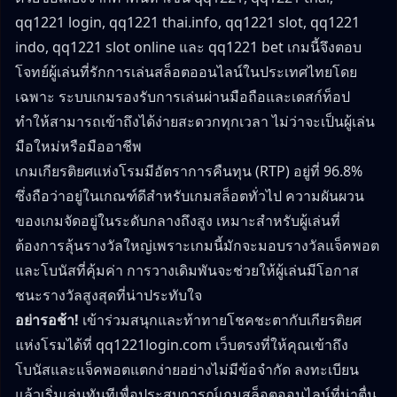
qq1221 login, qq1221 thai.info, qq1221 slot, qq1221
indo, qq1221 slot online และ qq1221 bet เกมนี้จึงตอบ
โจทย์ผู้เล่นที่รักการเล่นสล็อตออนไลน์ในประเทศไทยโดย
เฉพาะ ระบบเกมรองรับการเล่นผ่านมือถือและเดสก์ท็อป
ทำให้สามารถเข้าถึงได้ง่ายสะดวกทุกเวลา ไม่ว่าจะเป็นผู้เล่น
มือใหม่หรือมืออาชีพ
เกมเกียรติยศแห่งโรมมีอัตราการคืนทุน (RTP) อยู่ที่ 96.8%
ซึ่งถือว่าอยู่ในเกณฑ์ดีสำหรับเกมสล็อตทั่วไป ความผันผวน
ของเกมจัดอยู่ในระดับกลางถึงสูง เหมาะสำหรับผู้เล่นที่
ต้องการลุ้นรางวัลใหญ่เพราะเกมนี้มักจะมอบรางวัลแจ็คพอต
และโบนัสที่คุ้มค่า การวางเดิมพันจะช่วยให้ผู้เล่นมีโอกาส
ชนะรางวัลสูงสุดที่น่าประทับใจ
อย่ารอช้า!
เข้าร่วมสนุกและท้าทายโชคชะตากับเกียรติยศ
แห่งโรมได้ที่ qq1221login.com เว็บตรงที่ให้คุณเข้าถึง
โบนัสและแจ็คพอตแตกง่ายอย่างไม่มีข้อจำกัด ลงทะเบียน
แล้วเริ่มเล่นทันทีเพื่อประสบการณ์เกมสล็อตออนไลน์ที่น่าตื่น