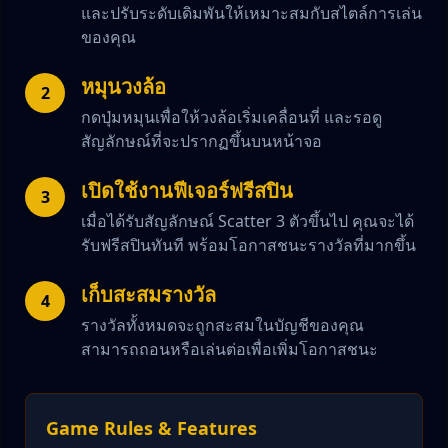
และปรับระดับเดิมพันให้เหมาะสมกับสไตล์การเล่น
ของคุณ
หมุนวงล้อ
2
กดปุ่มหมุนเพื่อให้วงล้อเริ่มเคลื่อนที่ และรอดู
สัญลักษณ์ที่จะปรากฏขึ้นบนหน้าจอ
เปิดใช้งานฟีเจอร์ฟรีสปิน
3
เมื่อได้รับสัญลักษณ์ Scatter 3 ตัวขึ้นไป คุณจะได้
รับฟรีสปินทันที พร้อมโอกาสชนะรางวัลที่มากขึ้น
เก็บสะสมรางวัล
4
รางวัลทั้งหมดจะถูกสะสมในบัญชีของคุณ
สามารถถอนหรือเล่นต่อเพื่อเพิ่มโอกาสชนะ
Game Rules & Features