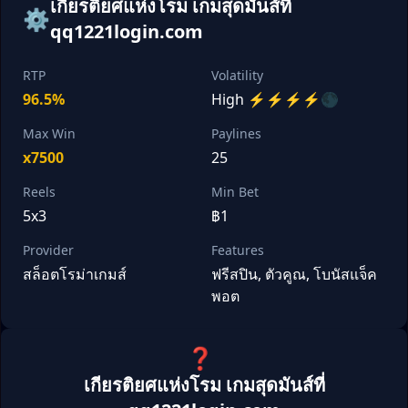
เกียรติยศแห่งโรม เกมสุดมันส์ที่
⚙️
qq1221login.com
RTP
Volatility
96.5%
High ⚡⚡⚡⚡🌑
Max Win
Paylines
x7500
25
Reels
Min Bet
5x3
฿1
Provider
Features
สล็อตโรม่าเกมส์
ฟรีสปิน, ตัวคูณ, โบนัสแจ็ค
พอต
❓
เกียรติยศแห่งโรม เกมสุดมันส์ที่