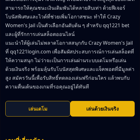
สามารถให้คุณชนะเงินเดิมพันได้หลายสิบเท่า ด้วยฟีเจอร์
โบนัสพิเศษและไวด์ที่ช่วยเพิ่มโอกาสชนะ ทำให้ Crazy
Women's Jail เป็นตัวเลือกอันดับต้น ๆ สำหรับ qq1221 bet
และผู้ที่รักการเล่นสล็อตออนไลน์
แนะนำให้ผู้เล่นไม่พลาดโอกาสสนุกกับ Crazy Women's Jail
ที่ qq1221login.com เพื่อสัมผัสประสบการณ์การเล่นสล็อตที่
ให้ความสนุก ไม่ว่าจะเป็นการเล่นผ่านระบบเดโมหรือเล่น
ด้วยเงินจริง พร้อมลุ้นรับโบนัสสุดพิเศษและแจ็คพอตที่มีมูลค่า
สูง สมัครวันนี้เพื่อรับสิทธิ์ทดลองเล่นฟรีก่อนใคร แล้วพบกับ
ความตื่นเต้นของเกมที่รอคุณอยู่ได้ทันที
เล่นเดโม
เล่นด้วยเงินจริง