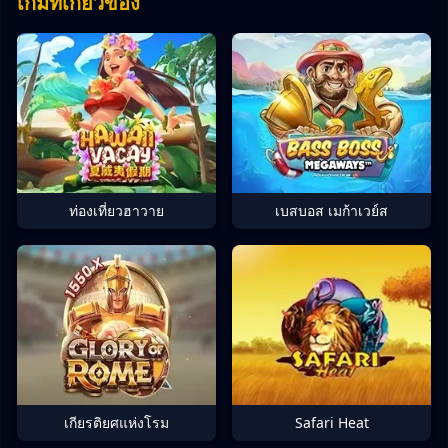
เกมที่เกี่ยวข้อง
ท่องเที่ยวฮาวาย
เบสบอส เมก้าเวย์ส
เกียรติยศแห่งโรม
Safari Heat