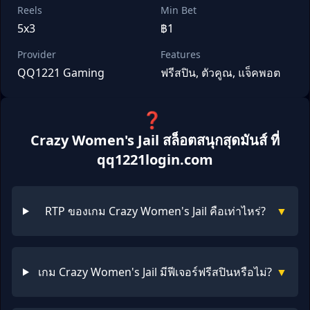
Reels
Min Bet
5x3
฿1
Provider
Features
QQ1221 Gaming
ฟรีสปิน, ตัวคูณ, แจ็คพอต
❓
Crazy Women's Jail สล็อตสนุกสุดมันส์ ที่
qq1221login.com
RTP ของเกม Crazy Women's Jail คือเท่าไหร่?
▼
เกม Crazy Women's Jail มีฟีเจอร์ฟรีสปินหรือไม่?
▼