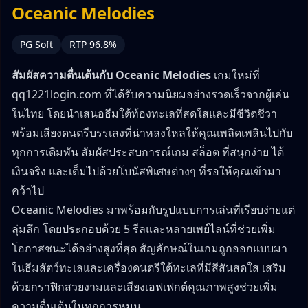
Oceanic Melodies
PG Soft
RTP 96.8%
สัมผัสความตื่นเต้นกับ Oceanic Melodies
เกมใหม่ที่
qq1221login.com ที่ได้รับความนิยมอย่างรวดเร็วจากผู้เล่น
ในไทย โดยนำเสนอธีมใต้ท้องทะเลที่สดใสและมีชีวิตชีวา
พร้อมเสียงดนตรีบรรเลงที่น่าหลงใหลให้คุณเพลิดเพลินไปกับ
ทุกการเดิมพัน สัมผัสประสบการณ์เกม สล็อต ที่สนุกง่าย ได้
เงินจริง และเต็มไปด้วยโบนัสพิเศษต่างๆ ที่รอให้คุณเข้ามา
คว้าไป
Oceanic Melodies มาพร้อมกับรูปแบบการเล่นที่เรียบง่ายแต่
ลุ่มลึก โดยประกอบด้วย 5 รีลและหลายเพย์ไลน์ที่ช่วยเพิ่ม
โอกาสชนะได้อย่างสูงที่สุด สัญลักษณ์ในเกมถูกออกแบบมา
ในธีมสัตว์ทะเลและเครื่องดนตรีใต้ทะเลที่มีสีสันสดใส เสริม
ด้วยกราฟิกสวยงามและเสียงเอฟเฟกต์คุณภาพสูงช่วยเพิ่ม
ความตื่นเต้นในทุกการหมุน