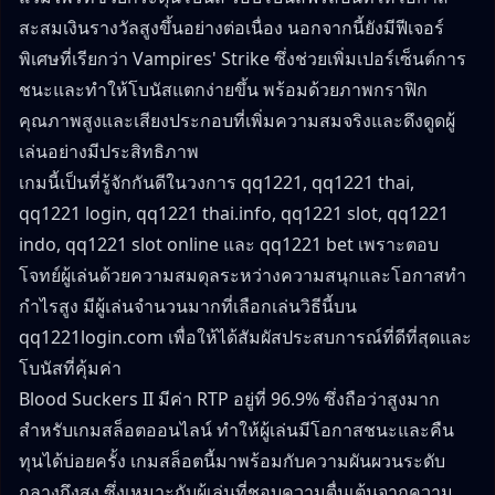
สะสมเงินรางวัลสูงขึ้นอย่างต่อเนื่อง นอกจากนี้ยังมีฟีเจอร์
พิเศษที่เรียกว่า Vampires' Strike ซึ่งช่วยเพิ่มเปอร์เซ็นต์การ
ชนะและทำให้โบนัสแตกง่ายขึ้น พร้อมด้วยภาพกราฟิก
คุณภาพสูงและเสียงประกอบที่เพิ่มความสมจริงและดึงดูดผู้
เล่นอย่างมีประสิทธิภาพ
เกมนี้เป็นที่รู้จักกันดีในวงการ qq1221, qq1221 thai,
qq1221 login, qq1221 thai.info, qq1221 slot, qq1221
indo, qq1221 slot online และ qq1221 bet เพราะตอบ
โจทย์ผู้เล่นด้วยความสมดุลระหว่างความสนุกและโอกาสทำ
กำไรสูง มีผู้เล่นจำนวนมากที่เลือกเล่นวิธีนี้บน
qq1221login.com เพื่อให้ได้สัมผัสประสบการณ์ที่ดีที่สุดและ
โบนัสที่คุ้มค่า
Blood Suckers II มีค่า RTP อยู่ที่ 96.9% ซึ่งถือว่าสูงมาก
สำหรับเกมสล็อตออนไลน์ ทำให้ผู้เล่นมีโอกาสชนะและคืน
ทุนได้บ่อยครั้ง เกมสล็อตนี้มาพร้อมกับความผันผวนระดับ
กลางถึงสูง ซึ่งเหมาะกับผู้เล่นที่ชอบความตื่นเต้นจากความ