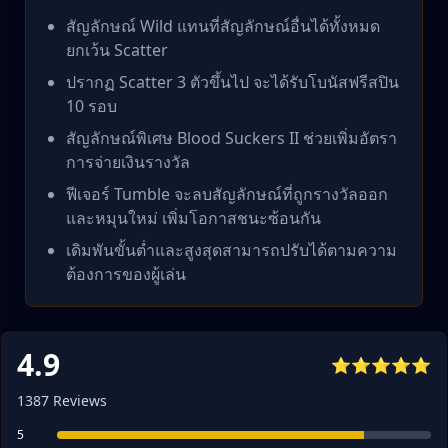
สัญลักษณ์ Wild แทนที่สัญลักษณ์อื่นได้ทั้งหมด
ยกเว้น Scatter
ปรากฏ Scatter 3 ตัวขึ้นไป จะได้รับโบนัสฟรีสปิน
10 รอบ
สัญลักษณ์พิเศษ Blood Suckers II ช่วยเพิ่มอัตรา
การจ่ายเงินรางวัล
ฟีเจอร์ Tumble จะลบสัญลักษณ์ที่ถูกรางวัลออก
และหมุนใหม่ เพิ่มโอกาสชนะซ้อนกัน
เดิมพันขั้นต่ำและสูงสุดสามารถปรับได้ตามความ
ต้องการของผู้เล่น
4.9
⭐⭐⭐⭐⭐
1387 Reviews
5