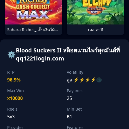
Sahara Riches_ เก็บเงินได้สูงสุด
เอล คาปี
Blood Suckers II สล็อตแวมไพร์สุดมันส์ที่
⚙️
qq1221login.com
RTP
Volatility
96.9%
สูง ⚡⚡⚡⚡🌑
Max Win
Paylines
x10000
25
Reels
Min Bet
5x3
฿1
Provider
Features