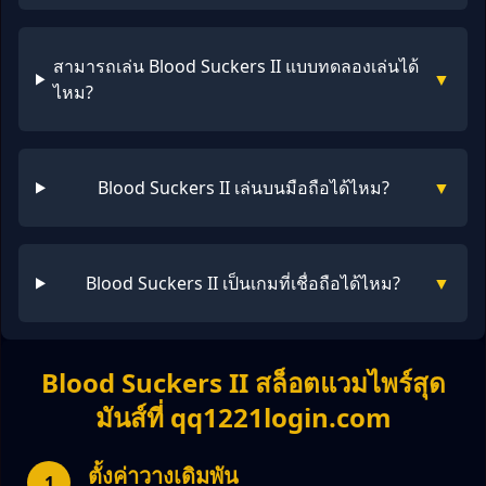
สามารถเล่น Blood Suckers II แบบทดลองเล่นได้
▼
ไหม?
Blood Suckers II เล่นบนมือถือได้ไหม?
▼
Blood Suckers II เป็นเกมที่เชื่อถือได้ไหม?
▼
Blood Suckers II สล็อตแวมไพร์สุด
มันส์ที่ qq1221login.com
ตั้งค่าวางเดิมพัน
1