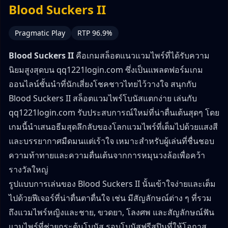
Blood Suckers II
Pragmatic Play
RTP 96.9%
Blood Suckers II
คือเกมสล็อตแนวแวมไพร์ที่ได้รับความ
นิยมสูงสุดบน qq1221login.com ซึ่งเป็นแพลตฟอร์มเกม
ออนไลน์ชั้นนำที่นักเสี่ยงโชคชาวไทยไว้วางใจ สนุกกับ
Blood Suckers II สล็อตแวมไพร์โบนัสแตกง่าย เล่นกับ
qq1221login.com รับประสบการณ์ใหม่ที่น่าตื่นเต้นสุดๆ โดย
เกมนี้นำเสนอธีมสุดลึกลับของโลกแวมไพร์ที่เต็มไปด้วยแสงสี
และบรรยากาศมืดมนแต่เร้าใจ เหมาะสำหรับผู้เล่นที่ชื่นชอบ
ความท้าทายและความตื่นเต้นจากการหมุนวงล้อเพื่อคว้า
รางวัลใหญ่
รูปแบบการเล่นของ Blood Suckers II นั้นเข้าใจง่ายและเต็ม
ไปด้วยฟีเจอร์ที่น่าตื่นตาตื่นใจ เช่น มีสัญลักษณ์ต่าง ๆ ที่รวม
ถึงแวมไพร์หญิงและชาย, ขวดยา, โลงศพ และสัญลักษณ์ฟัน
แวมไพร์ที่ช่วยกระตุ้นโบนัส รอบโบนัสฟรีสปินที่ให้โอกาส