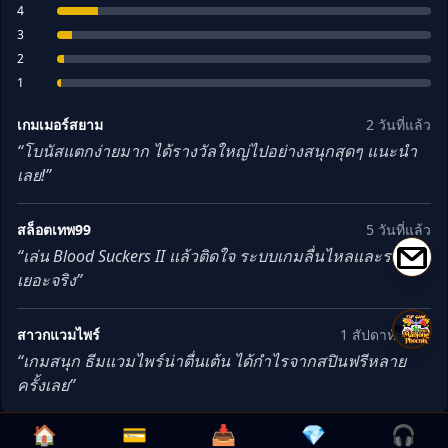
4
3
2
1
เกมเมอร์สยาม
2 วันที่แล้ว
“โบนัสแตกง่ายมาก ได้รางวัลใหญ่ไปอย่างสนุกสุดๆ แนะนำ
เลย!”
สล็อตเทพ99
5 วันที่แล้ว
“เล่น Blood Suckers II แล้วติดใจ ระบบเกมลื่นไหลและรางวัล
เยอะจริง”
สาวกแวมไพร์
1 สัปดาห์ที่แล้ว
“เกมสนุก ธีมแวมไพร์น่าตื่นเต้น ได้กำไรจากสปินฟรีหลาย
ครั้งเลย”
🏠
💳
📥
💎
🎧