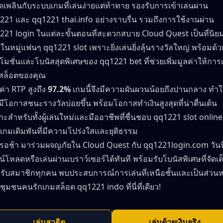
ดเพลินกับระบบเกมที่เล่นง่ายแต่ท้าทาย รองรับการเข้าเล่นผ่าน
221 และ qq1221 thai.info อย่างราบรื่น รวมถึงการใช้งานผ่าน
221 login ในแต่ละขั้นตอนที่สะดวกสบาย Cloud Quest เป็นที่นิย
นหมู่แฟนๆ qq1221 slot เพราะยิ่งเล่นยิ่งลุ้นรางวัลใหญ่ พร้อมด้ว
โมชั่นและโบนัสสุดพิเศษของ qq1221 bet ที่ช่วยเพิ่มมูลค่าให้การเ
สล็อตของคุณ
ค่า RTP สูงถึง
97.2%
เกมนี้จึงมีความผันผวนน้อยถึงปานกลาง ทำให้
มีโอกาสชนะรางวัลบ่อยขึ้น พร้อมโอกาสทำเงินสูงสุดที่น่าตื่นเต้น
ะสำหรับทั้งผู้เล่นใหม่และมืออาชีพที่ชื่นชอบ qq1221 slot online
เกมเดิมพันที่มีความโปร่งใสและยุติธรรม
ารอช้า มาร่วมผจญภัยใน Cloud Quest กับ qq1221login.com วันนี
์โหลดหรือเล่นผ่านเบราว์เซอร์ได้ทันที พร้อมรับโบนัสพิเศษที่จัดเต
รับสมาชิกทุกคน พบประสบการณ์การเล่นที่เหนือชั้นและเป็นส่วนหน
ุมชนคนรักเกมสล็อต qq1221 indo ที่นี่ที่เดียว!
เล่นสาธิต
เล่นด้วยเงินจริง