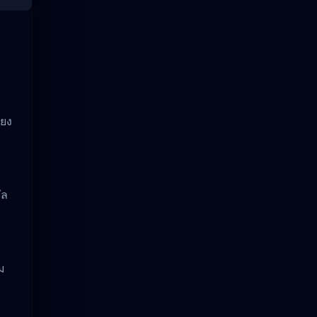
่ยง
ัล
ม