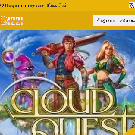
221login.com
สุดยอดคาสิโนออนไลน์
เข้าสู่ระบบ
สมัครส