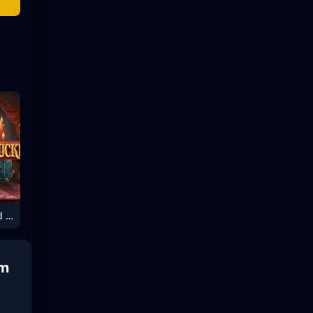
Blood Suckers II
om