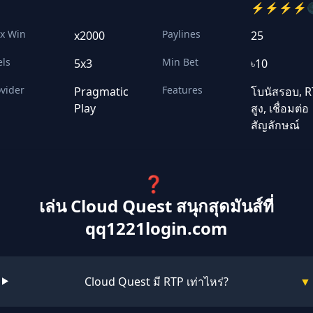
⚡⚡⚡⚡
x Win
Paylines
x2000
25
els
Min Bet
5x3
৳10
vider
Features
Pragmatic
โบนัสรอบ, 
Play
สูง, เชื่อมต่อ
สัญลักษณ์
❓
เล่น Cloud Quest สนุกสุดมันส์ที่
qq1221login.com
Cloud Quest มี RTP เท่าไหร่?
▼