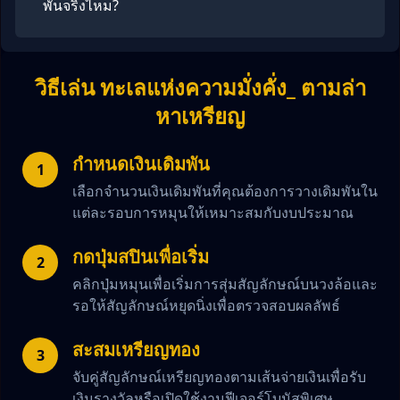
พันจริงไหม?
วิธีเล่น ทะเลแห่งความมั่งคั่ง_ ตามล่า
หาเหรียญ
กำหนดเงินเดิมพัน
1
เลือกจำนวนเงินเดิมพันที่คุณต้องการวางเดิมพันใน
แต่ละรอบการหมุนให้เหมาะสมกับงบประมาณ
กดปุ่มสปินเพื่อเริ่ม
2
คลิกปุ่มหมุนเพื่อเริ่มการสุ่มสัญลักษณ์บนวงล้อและ
รอให้สัญลักษณ์หยุดนิ่งเพื่อตรวจสอบผลลัพธ์
สะสมเหรียญทอง
3
จับคู่สัญลักษณ์เหรียญทองตามเส้นจ่ายเงินเพื่อรับ
เงินรางวัลหรือเปิดใช้งานฟีเจอร์โบนัสพิเศษ