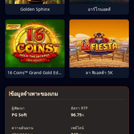
Golden Sphinx
อาร์โกนอตส์
16 Coins™ Grand Gold Edition
ลา ฟิเอสต้า 5K
ข้อมูลจำเพาะของเกม
ผู้พัฒนา
อัตรา RTP
PG Soft
96.75
%
ความผันผวน
เพย์ไลน์