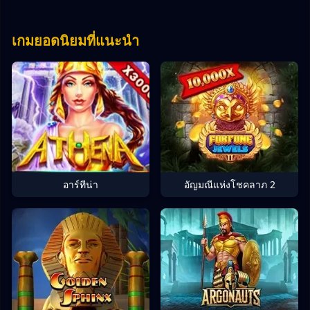
เกมยอดนิยมที่แนะนำ
อาร์ทีน่า
อัญมณีแห่งโชคลาภ 2