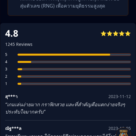
สุ่มตัวเลข (RNG) เพื่อความยุติธรรมสูงสุด
4.8
⭐⭐⭐⭐⭐
1245 Reviews
5
4
3
2
1
สุ***า
2023-11-12
“เกมเล่นง่ายมาก กราฟิกสวย และที่สำคัญคือแตกง่ายจริงๆ
ประทับใจมากครับ”
ณัฐ***ล
2023-12-05