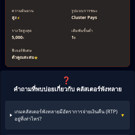
ความผันผวน
รูปแบบการชนะ
สูง
Cluster Pays
⚡
รางวัลสูงสุด
เดิมพันขั้นต่ำ
5,000
1
x
฿
ฟีเจอร์พิเศษ
ตัวคูณสะสม
⭐
❓
คำถามที่พบบ่อยเกี่ยวกับ คลัสเตอร์พังทลาย
เกมคลัสเตอร์พังทลายมีอัตราการจ่ายเงินคืน (RTP)
▼
อยู่ที่เท่าไหร่?