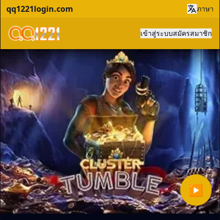
qq1221login.com
ภาษา
เข้าสู่ระบบ
สมัครสมาชิก
▶