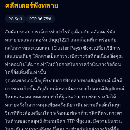
คลัสเตอร์พังทลาย
PG Soft
RTP 96.75%
สัมผัสประสบการณ์การทำกำไรที่ดุเดือดกับ คลัสเตอร์พัง
ทลาย บนแพลตฟอร์ม thqq1221 เกมสล็อตที่มาพร้อมกับ
กลไกการชนะแบบกลุ่ม (Cluster Pays) ซึ่งจะเปลี่ยนวิธีการ
เล่นแบบเดิมๆ ให้กลายเป็นการระเบิดรางวัลที่ต่อเนื่อง ยิ่งคุณ
ทำคอมโบได้มากเท่าไหร่ โอกาสในการคว้าเงินรางวัลก้อน
โตก็ยิ่งเพิ่มขึ้นเท่านั้น
จุดเด่นของเกมนี้อยู่ที่ระบบการพังทลายของสัญลักษณ์ เมื่อมี
การชนะเกิดขึ้น สัญลักษณ์เหล่านั้นจะหายไปและมีสัญลักษณ์
ใหม่หล่นลงมาทดแทน ทำให้ผู้เล่นสามารถชนะรางวัลได้
หลายครั้งในการหมุนเพียงครั้งเดียว เพิ่มความตื่นเต้นในทุก
วินาทีที่วงล้อเคลื่อนไหว พร้อมเอฟเฟกต์กราฟิกที่ตระการตา
ในด้านของกลยุทธ์ ตัวเกมมีค่า RTP ที่สูงและมีความผันผวน
ในระดับปานกลางถึงสูง ซึ่งเหมาะสำหรับนักล่ารางวัลที่ชื่น