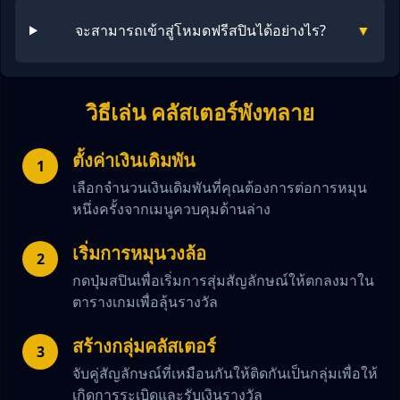
จะสามารถเข้าสู่โหมดฟรีสปินได้อย่างไร?
▼
วิธีเล่น คลัสเตอร์พังทลาย
ตั้งค่าเงินเดิมพัน
1
เลือกจำนวนเงินเดิมพันที่คุณต้องการต่อการหมุน
หนึ่งครั้งจากเมนูควบคุมด้านล่าง
เริ่มการหมุนวงล้อ
2
กดปุ่มสปินเพื่อเริ่มการสุ่มสัญลักษณ์ให้ตกลงมาใน
ตารางเกมเพื่อลุ้นรางวัล
สร้างกลุ่มคลัสเตอร์
3
จับคู่สัญลักษณ์ที่เหมือนกันให้ติดกันเป็นกลุ่มเพื่อให้
เกิดการระเบิดและรับเงินรางวัล