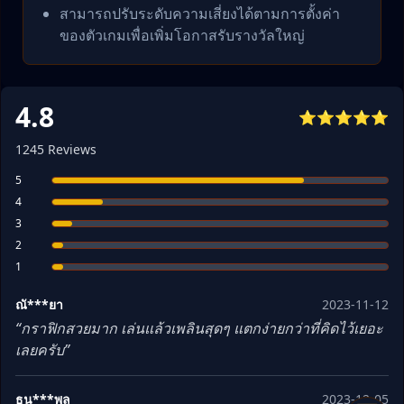
สามารถปรับระดับความเสี่ยงได้ตามการตั้งค่า
ของตัวเกมเพื่อเพิ่มโอกาสรับรางวัลใหญ่
4.8
⭐⭐⭐⭐⭐
1245 Reviews
5
4
3
2
1
ณั***ยา
2023-11-12
“กราฟิกสวยมาก เล่นแล้วเพลินสุดๆ แตกง่ายกว่าที่คิดไว้เยอะ
เลยครับ”
ธน***พล
2023-12-05