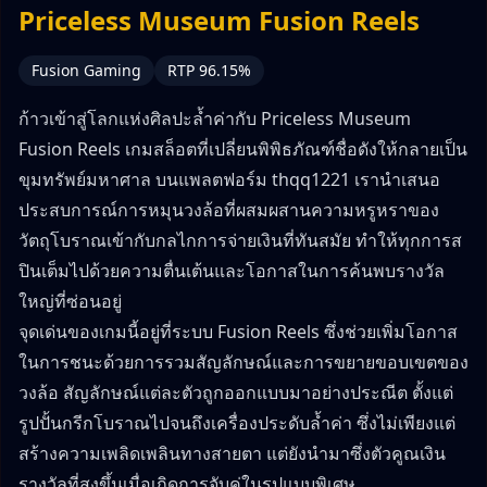
Priceless Museum Fusion Reels
Fusion Gaming
RTP 96.15%
ก้าวเข้าสู่โลกแห่งศิลปะล้ำค่ากับ Priceless Museum
Fusion Reels เกมสล็อตที่เปลี่ยนพิพิธภัณฑ์ชื่อดังให้กลายเป็น
ขุมทรัพย์มหาศาล บนแพลตฟอร์ม thqq1221 เรานำเสนอ
ประสบการณ์การหมุนวงล้อที่ผสมผสานความหรูหราของ
วัตถุโบราณเข้ากับกลไกการจ่ายเงินที่ทันสมัย ทำให้ทุกการส
ปินเต็มไปด้วยความตื่นเต้นและโอกาสในการค้นพบรางวัล
ใหญ่ที่ซ่อนอยู่
จุดเด่นของเกมนี้อยู่ที่ระบบ Fusion Reels ซึ่งช่วยเพิ่มโอกาส
ในการชนะด้วยการรวมสัญลักษณ์และการขยายขอบเขตของ
วงล้อ สัญลักษณ์แต่ละตัวถูกออกแบบมาอย่างประณีต ตั้งแต่
รูปปั้นกรีกโบราณไปจนถึงเครื่องประดับล้ำค่า ซึ่งไม่เพียงแต่
สร้างความเพลิดเพลินทางสายตา แต่ยังนำมาซึ่งตัวคูณเงิน
รางวัลที่สูงขึ้นเมื่อเกิดการจับคู่ในรูปแบบพิเศษ