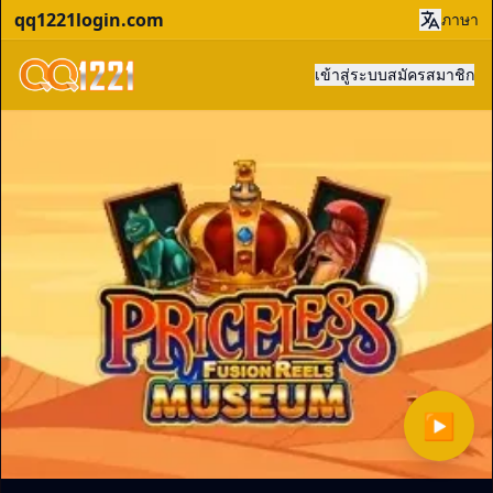
qq1221login.com
ภาษา
เข้าสู่ระบบ
สมัครสมาชิก
▶