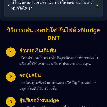
มีโหมดทดลองเล่นฟรี (Demo) ให้ลองก่อนวางเดิม
▼
พันจริงไหม?
วิธีการเล่น เอลปาโซ กันไฟท์ xNudge
DNT
กำหนดเงินเดิมพัน
1
เลือกจำนวนเงินเดิมพันที่คุณต้องการต่อการหมุน
หนึ่งครั้งให้เหมาะสมกับงบประมาณของคุณ
กดปุ่มสปิน
2
กดปุ่มหมุนเพื่อเริ่มเกมและรอให้สัญลักษณ์ต่างๆ
หยุดเรียงตัวกันบนวงล้อ
ลุ้นฟีเจอร์ xNudge
3