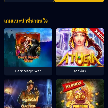
เกมแนะนำที่น่าสนใจ
Dark Magic War
อาร์ทีน่า