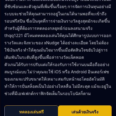
ที่ซับซ้อนและตัวคูณที่เพิ่มขึ้นเรื่อยๆ การจัดการเงินทุนอย่างมี
ระบบจะช่วยให้คุณสามารถอยู่ในเกมได้นานพอที่จะเข้าถึง
รอบฟรีสปิน ซึ่งเป็นจุดที่การจ่ายเงินรางวัลสูงสุดมักจะเกิดขึ้น
สำหรับผู้ที่ต้องการทดลองกลยุทธ์ก่อนลงสนามจริง
thqq1221 มีโหมดทดลองเล่นให้คุณได้ศึกษารูปแบบการออก
รางวัลและจังหวะของ xNudge ได้อย่างละเอียด โดยไม่ต้อง
ใช้เงินจริง ทำให้คุณมั่นใจมากขึ้นเมื่อตัดสินใจขยับไปสู่การ
เดิมพันในระดับที่สูงขึ้นเพื่อล่ารางวัลแจ็คพอต
ตัวเกมได้รับการปรับแต่งให้รองรับการใช้งานบนมือถืออย่าง
สมบูรณ์แบบ ไม่ว่าคุณจะใช้ iOS หรือ Android อินเตอร์เฟซ
ของเกมจะปรับขนาดให้เหมาะสมกับหน้าจอโดยอัตโนมัติ
ทำให้การปั่นสล็อตเป็นไปอย่างไหลลื่น ไม่มีสะดุด แม้จะอยู่ใน
ช่วงที่มีเอฟเฟกต์กราฟิกจัดเต็มในรอบโบนัสก็ตาม
ทดลองเล่นฟรี
เล่นด้วยเงินจริง