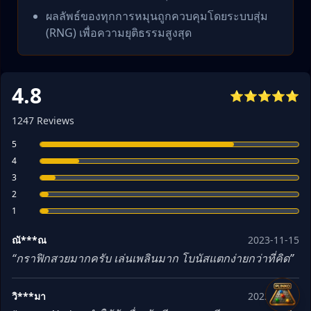
ผลลัพธ์ของทุกการหมุนถูกควบคุมโดยระบบสุ่ม
(RNG) เพื่อความยุติธรรมสูงสุด
4.8
⭐⭐⭐⭐⭐
1247 Reviews
5
4
3
2
1
ณั***ณ
2023-11-15
“กราฟิกสวยมากครับ เล่นเพลินมาก โบนัสแตกง่ายกว่าที่คิด”
วิ***มา
2023-12-02