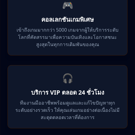
🎮
คอลเลกชันเกมพิเศษ
เข้าถึงเกมมากกว่า 5000 เกมจากผู้ให้บริการระดับ
โลกที่คัดสรรมาเพื่อความบันเทิงและโอกาสชนะ
สูงสุดในทุกการเดิมพันของคุณ
🎧
บริการ VIP ตลอด 24 ชั่วโมง
ทีมงานมืออาชีพพร้อมดูแลและแก้ไขปัญหาทุก
ระดับอย่างรวดเร็ว ให้คุณเล่นเกมอย่างต่อเนื่องไม่มี
สะดุดตลอดเวลาที่ต้องการ