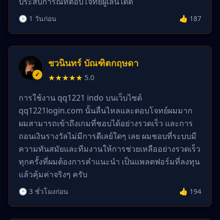
ประสบการณ์ที่ตอบโจทย์ผู้เล่นได้ดี
🕒 1 วันก่อน
👍 187
ชวนินทร์ บัณฑิตกฤษดา
✓
★★★★★
5.0
การใช้งาน qq1221 indo บนเว็บไซต์
qq1221login.com นั้นลื่นไหลและตอบโจทย์ผมมาก
ผมสามารถเข้าถึงเกมที่ชอบได้อย่างรวดเร็ว และการ
ถอนเงินรางวัลไม่มีการดีเลย์ใดๆ เลย ผมชอบที่ระบบมี
ความทันสมัยและทีมงานให้การช่วยเหลืออย่างรวดเร็ว
ทุกครั้งที่ผมต้องการคำแนะนำ เป็นแพลตฟอร์มที่ลงทุน
แล้วคุ้มค่าจริงๆ ครับ
🕒 3 ชั่วโมงก่อน
👍 194