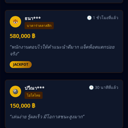
🕒 1 ชั่วโมงที่แล้ว
ธนา***
🐯
บาคาร่าคลาสสิก
580,000 ฿
“พนักงานตอบไวให้คำแนะนำดีมาก แจ็คพ็อตแตกบ่อย
จริง”
JACKPOT
🕒 30 นาทีที่แล้ว
ปวีณา***
🎱
ไฮโลไทย
150,000 ฿
“เล่นง่าย รู้ผลเร็ว มีโอกาสชนะสูงมาก”