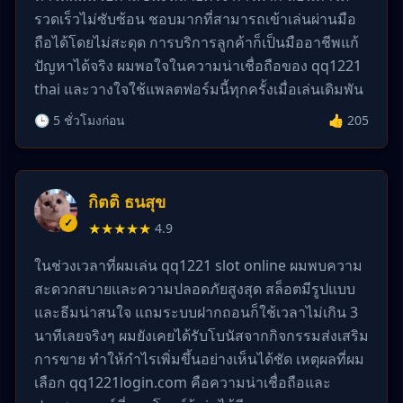
รวดเร็วไม่ซับซ้อน ชอบมากที่สามารถเข้าเล่นผ่านมือ
ถือได้โดยไม่สะดุด การบริการลูกค้าก็เป็นมืออาชีพแก้
ปัญหาได้จริง ผมพอใจในความน่าเชื่อถือของ qq1221
thai และวางใจใช้แพลตฟอร์มนี้ทุกครั้งเมื่อเล่นเดิมพัน
🕒 5 ชั่วโมงก่อน
👍 205
กิตติ ธนสุข
✓
★★★★★
4.9
ในช่วงเวลาที่ผมเล่น qq1221 slot online ผมพบความ
สะดวกสบายและความปลอดภัยสูงสุด สล็อตมีรูปแบบ
และธีมน่าสนใจ แถมระบบฝากถอนก็ใช้เวลาไม่เกิน 3
นาทีเลยจริงๆ ผมยังเคยได้รับโบนัสจากกิจกรรมส่งเสริม
การขาย ทำให้กำไรเพิ่มขึ้นอย่างเห็นได้ชัด เหตุผลที่ผม
เลือก qq1221login.com คือความน่าเชื่อถือและ