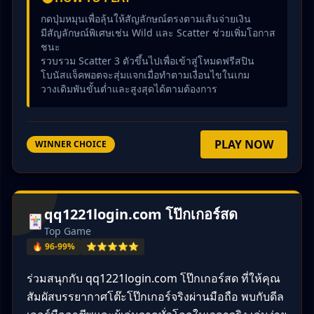
กดปุ่มหมุนเพื่อลุ้นให้สัญลักษณ์ตรงตามเส้นจ่ายเงิน
มีสัญลักษณ์พิเศษเช่น Wild และ Scatter ช่วยเพิ่มโอกาส
ชนะ
รวบรวม Scatter 3 ตัวขึ้นไปเพื่อเข้าสู่โหมดฟรีสปิน
โบนัสแจ็คพอตจะสุ่มแจกเมื่อทำตามเงื่อนไขในเกม
วางเดิมพันขั้นต่ำและสูงสุดได้ตามต้องการ
PLAY NOW
WINNER CHOICE
qq1221login.com โป๊กเกอร์สด
🃏
Top Game
🔥 96-99%
⭐⭐⭐⭐⭐
ร่วมสนุกกับ qq1221login.com โป๊กเกอร์สด ที่ให้คุณ
สัมผัสบรรยากาศโต๊ะโป๊กเกอร์จริงผ่านมือถือ พบกับดีล