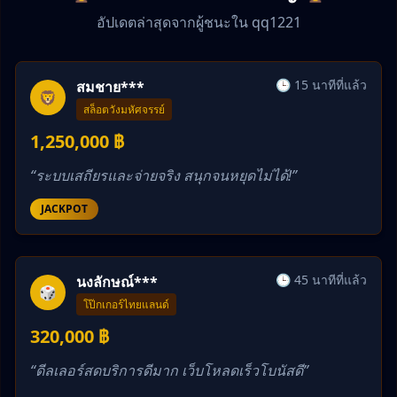
อัปเดตล่าสุดจากผู้ชนะใน qq1221
🕒 15 นาทีที่แล้ว
สมชาย***
🦁
สล็อตวังมหัศจรรย์
1,250,000 ฿
“ระบบเสถียรและจ่ายจริง สนุกจนหยุดไม่ได้!”
JACKPOT
🕒 45 นาทีที่แล้ว
นงลักษณ์***
🎲
โป๊กเกอร์ไทยแลนด์
320,000 ฿
“ดีลเลอร์สดบริการดีมาก เว็บโหลดเร็วโบนัสดี”