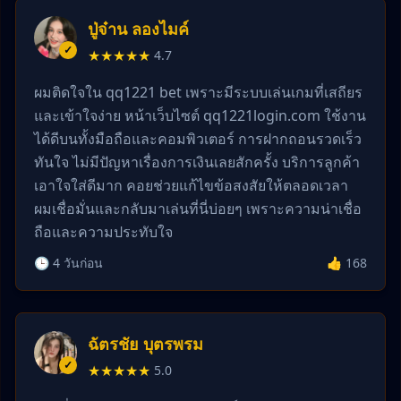
ปู่จ๋าน ลองไมค์
✓
★★★★★
4.7
ผมติดใจใน qq1221 bet เพราะมีระบบเล่นเกมที่เสถียร
และเข้าใจง่าย หน้าเว็บไซต์ qq1221login.com ใช้งาน
ได้ดีบนทั้งมือถือและคอมพิวเตอร์ การฝากถอนรวดเร็ว
ทันใจ ไม่มีปัญหาเรื่องการเงินเลยสักครั้ง บริการลูกค้า
เอาใจใส่ดีมาก คอยช่วยแก้ไขข้อสงสัยให้ตลอดเวลา
ผมเชื่อมั่นและกลับมาเล่นที่นี่บ่อยๆ เพราะความน่าเชื่อ
ถือและความประทับใจ
🕒 4 วันก่อน
👍 168
ฉัตรชัย บุตรพรม
✓
★★★★★
5.0