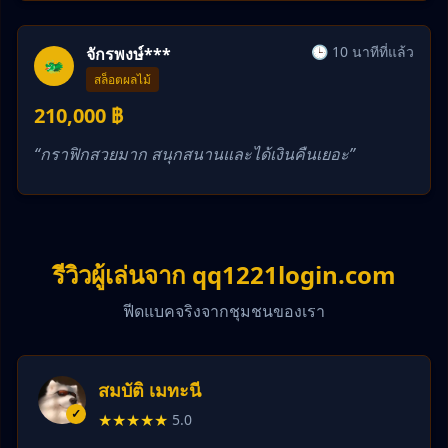
🕒 10 นาทีที่แล้ว
จักรพงษ์***
🐲
สล็อตผลไม้
210,000 ฿
“กราฟิกสวยมาก สนุกสนานและได้เงินคืนเยอะ”
รีวิวผู้เล่นจาก qq1221login.com
ฟีดแบคจริงจากชุมชนของเรา
สมบัติ เมทะนี
✓
★★★★★
5.0