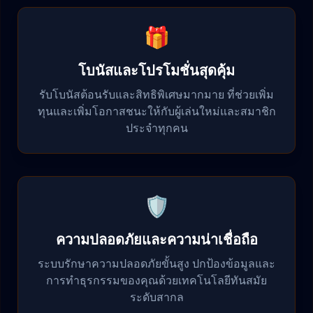
🎁
โบนัสและโปรโมชั่นสุดคุ้ม
รับโบนัสต้อนรับและสิทธิพิเศษมากมาย ที่ช่วยเพิ่ม
ทุนและเพิ่มโอกาสชนะให้กับผู้เล่นใหม่และสมาชิก
ประจำทุกคน
🛡️
ความปลอดภัยและความน่าเชื่อถือ
ระบบรักษาความปลอดภัยขั้นสูง ปกป้องข้อมูลและ
การทำธุรกรรมของคุณด้วยเทคโนโลยีทันสมัย
ระดับสากล