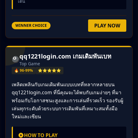
เต้น
PLAY NOW
WINNER CHOICE
qq1221login.com เกมเดิมพันเบท
🎱
Top Game
🔥 96-99%
⭐⭐⭐⭐⭐
เพลิดเพลินกับเกมเดิมพันแบบเบทที่หลากหลายบน
qq1221login.com ที่นี่คุณจะได้พบกับเกมง่ายๆ ที่มา
พร้อมกับโอกาสชนะสูงและการเล่นที่รวดเร็ว รองรับผู้
เล่นทุกระดับด้วยระบบการเดิมพันที่เหมาะสมทั้งมือ
ใหม่และเซียน
HOW TO PLAY